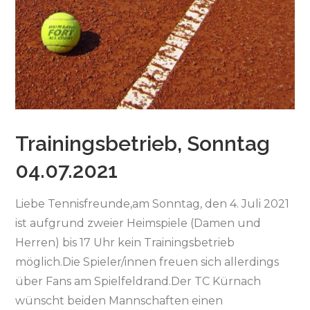
Trainingsbetrieb, Sonntag
04.07.2021
Liebe Tennisfreunde,am Sonntag, den 4. Juli 2021
ist aufgrund zweier Heimspiele (Damen und
Herren) bis 17 Uhr kein Trainingsbetrieb
möglich.Die Spieler/innen freuen sich allerdings
über Fans am Spielfeldrand.Der TC Kürnach
wünscht beiden Mannschaften einen