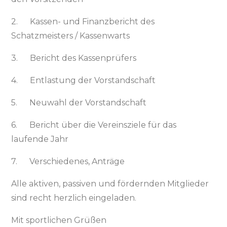
2. Kassen- und Finanzbericht des
Schatzmeisters / Kassenwarts
3. Bericht des Kassenprüfers
4. Entlastung der Vorstandschaft
5. Neuwahl der Vorstandschaft
6. Bericht über die Vereinsziele für das
laufende Jahr
7. Verschiedenes, Anträge
Alle aktiven, passiven und fördernden Mitglieder
sind recht herzlich eingeladen.
Mit sportlichen Grüßen