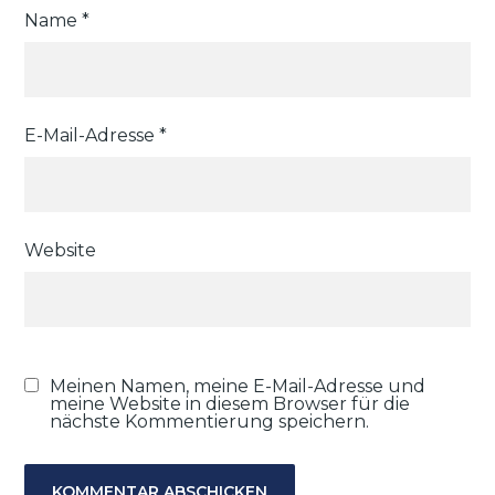
Name
*
E-Mail-Adresse
*
Website
Meinen Namen, meine E-Mail-Adresse und
meine Website in diesem Browser für die
nächste Kommentierung speichern.