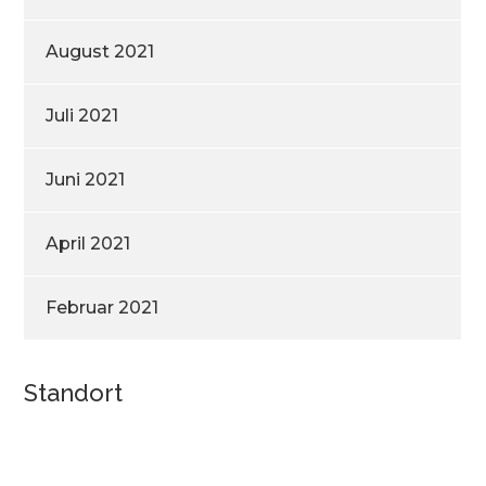
August 2021
Juli 2021
Juni 2021
April 2021
Februar 2021
Standort