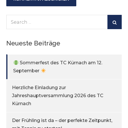
Search
for:
Neueste Beiträge
Sommerfest des TC Kürnach am 12.
September
Herzliche Einladung zur
Jahreshauptversammlung 2026 des TC
Kürnach
Der Frühling ist da – der perfekte Zeitpunkt,