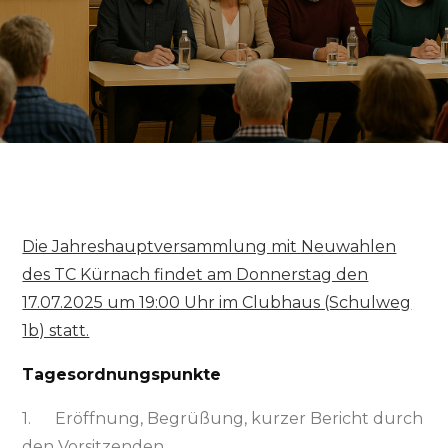
Die Jahreshauptversammlung mit Neuwahlen
des TC Kürnach findet am Donnerstag den
17.07.2025 um 19:00 Uhr im Clubhaus (Schulweg
1b) statt.
Tagesordnungspunkte
1. Eröffnung, Begrüßung, kurzer Bericht durch
den Vorsitzenden