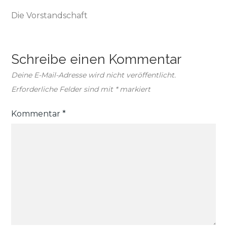
Die Vorstandschaft
Schreibe einen Kommentar
Deine E-Mail-Adresse wird nicht veröffentlicht.
Erforderliche Felder sind mit
*
markiert
Kommentar
*