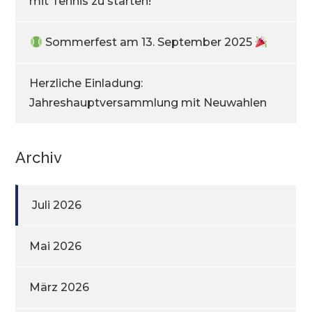
mit Tennis zu starten!
Sommerfest am 13. September 2025
Herzliche Einladung:
Jahreshauptversammlung mit Neuwahlen
Archiv
Juli 2026
Mai 2026
März 2026