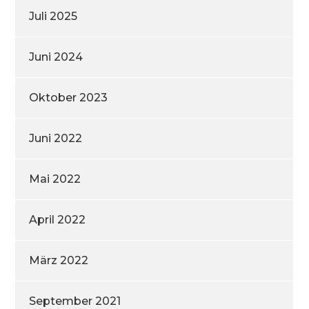
Juli 2025
Juni 2024
Oktober 2023
Juni 2022
Mai 2022
April 2022
März 2022
September 2021