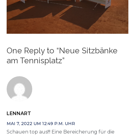
One Reply to “Neue Sitzbänke
am Tennisplatz”
LENNART
MAI 7, 2022 UM 12:49 P.M. UHR
Schauen top aus!!! Eine Bereicherung für die