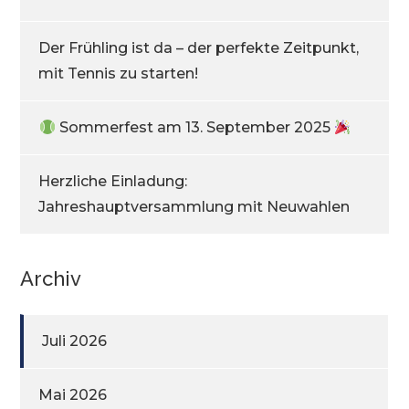
Der Frühling ist da – der perfekte Zeitpunkt,
mit Tennis zu starten!
Sommerfest am 13. September 2025
Herzliche Einladung:
Jahreshauptversammlung mit Neuwahlen
Archiv
Juli 2026
Mai 2026