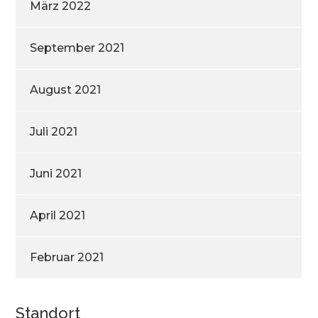
März 2022
September 2021
August 2021
Juli 2021
Juni 2021
April 2021
Februar 2021
Standort