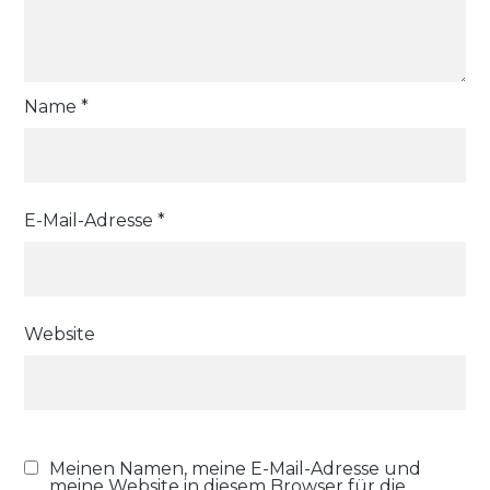
Name
*
E-Mail-Adresse
*
Website
Meinen Namen, meine E-Mail-Adresse und
meine Website in diesem Browser für die