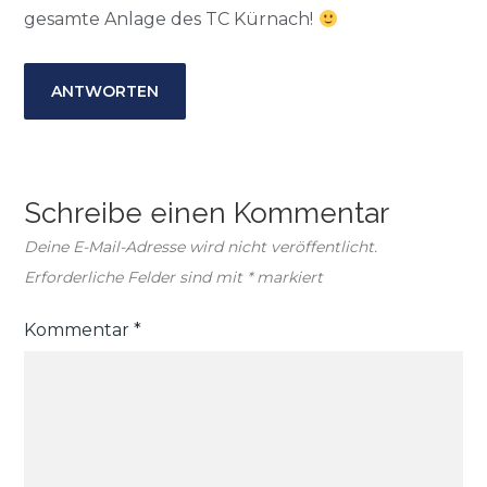
gesamte Anlage des TC Kürnach!
ANTWORTEN
Schreibe einen Kommentar
Deine E-Mail-Adresse wird nicht veröffentlicht.
Erforderliche Felder sind mit
*
markiert
Kommentar
*