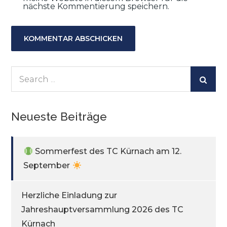
nächste Kommentierung speichern.
Search
for:
Neueste Beiträge
Sommerfest des TC Kürnach am 12.
September
Herzliche Einladung zur
Jahreshauptversammlung 2026 des TC
Kürnach