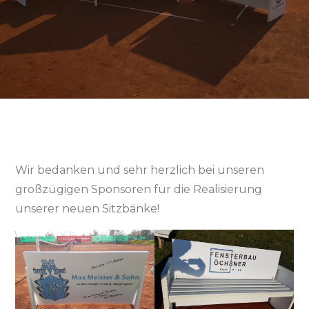
Wir bedanken und sehr herzlich bei unseren
großzügigen Sponsoren für die Realisierung
unserer neuen Sitzbänke!