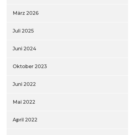
März 2026
Juli 2025
Juni 2024
Oktober 2023
Juni 2022
Mai 2022
April 2022